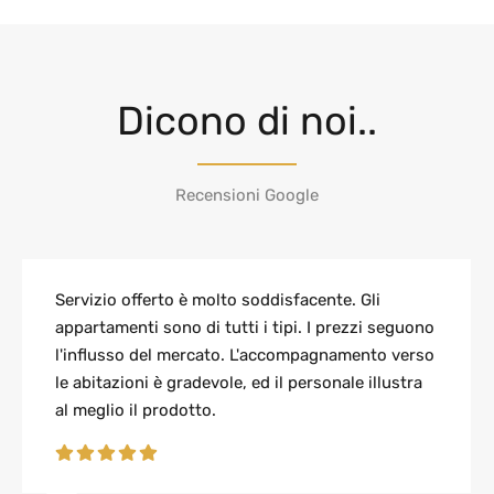
Dicono di noi..
Recensioni Google
Servizio offerto è molto soddisfacente. Gli
appartamenti sono di tutti i tipi. I prezzi seguono
l'influsso del mercato. L'accompagnamento verso
le abitazioni è gradevole, ed il personale illustra
al meglio il prodotto.