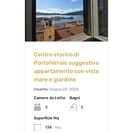
Centro storico di
Portoferraio suggestivo
appartamento con vista
mare e giardino
Inserito
Giugno 23, 2025
Camere da Letto
Bagni
3
3
Superficie Mq
138
mq.