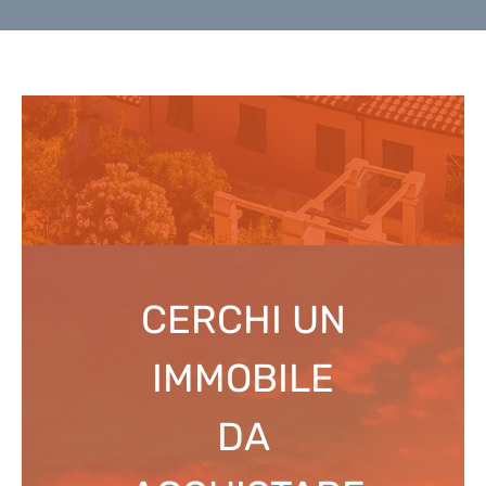
CERCHI UN
IMMOBILE
DA