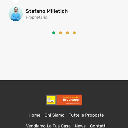
Stefano Milletich
Proprietario
Home
Chi Siamo
Tutte le Proposte
Vendiamo La Tua Casa
News
Contatti